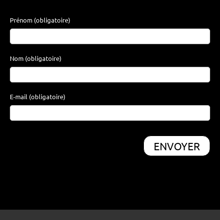
Prénom (obligatoire)
Nom (obligatoire)
E-mail (obligatoire)