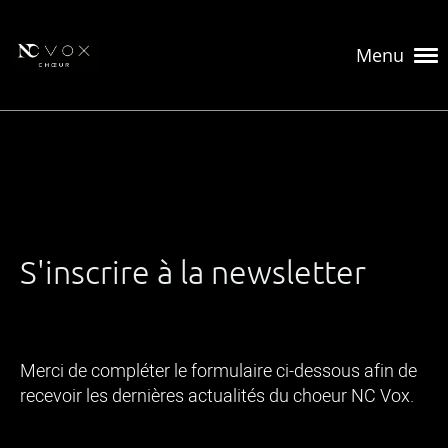
Menu
S'inscrire à la newsletter
Previous
Next
Merci de compléter le formulaire ci-dessous afin de
recevoir les dernières actualités du choeur NC Vox.